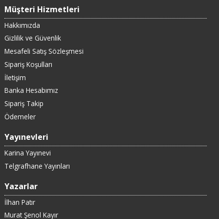
Müşteri Hizmetleri
Hakkımızda
Gizlilik ve Güvenlik
Mesafeli Satış Sözleşmesi
Sipariş Koşulları
İletişim
Banka Hesabımız
Sipariş Takip
Ödemeler
Yayınevleri
Karina Yayınevi
Telgrafhane Yayınları
Yazarlar
İlhan Patır
Murat Şenol Kayır