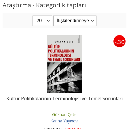
Araştırma - Kategori kitapları
30
%
Kültür Politikalarının Terminolojisi ve Temel Sorunları
Gökhan Çete
Karina Yayınevi