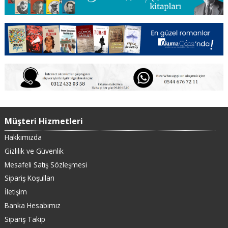
Müşteri Hizmetleri
Hakkımızda
Gizlilik ve Güvenlik
Mesafeli Satış Sözleşmesi
Sipariş Koşulları
İletişim
Banka Hesabımız
Sipariş Takip