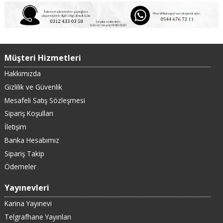
Müşteri Hizmetleri
Hakkımızda
Gizlilik ve Güvenlik
Mesafeli Satış Sözleşmesi
Sipariş Koşulları
İletişim
Banka Hesabımız
Sipariş Takip
Ödemeler
Yayınevleri
Karina Yayınevi
Telgrafhane Yayınları