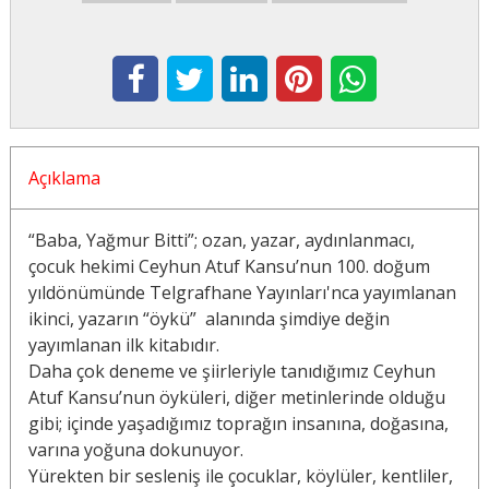
Açıklama
“Baba, Yağmur Bitti”; ozan, yazar, aydınlanmacı,
çocuk hekimi Ceyhun Atuf Kansu’nun 100. doğum
yıldönümünde Telgrafhane Yayınları'nca yayımlanan
ikinci, yazarın “öykü” alanında şimdiye değin
yayımlanan ilk kitabıdır.
Daha çok deneme ve şiirleriyle tanıdığımız Ceyhun
Atuf Kansu’nun öyküleri, diğer metinlerinde olduğu
gibi; içinde yaşadığımız toprağın insanına, doğasına,
varına yoğuna dokunuyor.
Yürekten bir sesleniş ile çocuklar, köylüler, kentliler,