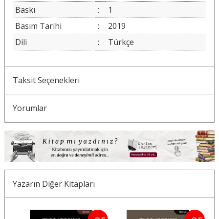
Baskı
:
1
Basım Tarihi
:
2019
Dili
:
Türkçe
Taksit Seçenekleri
Yorumlar
Yazarın Diğer Kitapları