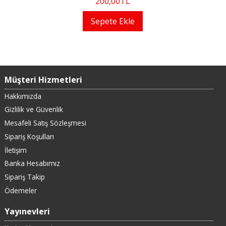
200
,00
TL
Sepete Ekle
Müşteri Hizmetleri
Hakkımızda
Gizlilik ve Güvenlik
Mesafeli Satış Sözleşmesi
Sipariş Koşulları
İletişim
Banka Hesabımız
Sipariş Takip
Ödemeler
Yayınevleri