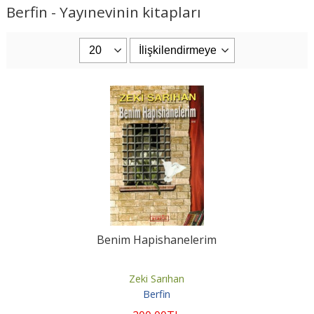
Berfin - Yayınevinin kitapları
Benim Hapishanelerim
Zeki Sarıhan
Berfin