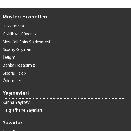
Müşteri Hizmetleri
Hakkımızda
Gizlilik ve Güvenlik
Mesafeli Satış Sözleşmesi
Sipariş Koşulları
İletişim
Banka Hesabımız
Sipariş Takip
Ödemeler
Yayınevleri
Karina Yayınevi
Telgrafhane Yayınları
Yazarlar