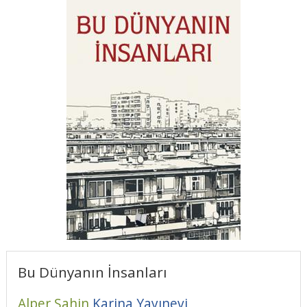
Bu Dünyanın İnsanları
Alper Şahin
Karina Yayınevi