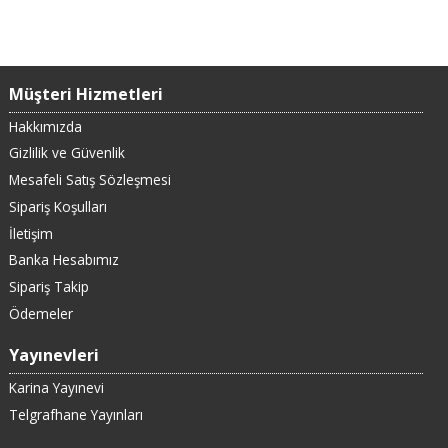
Müşteri Hizmetleri
Hakkımızda
Gizlilik ve Güvenlik
Mesafeli Satış Sözleşmesi
Sipariş Koşulları
İletişim
Banka Hesabımız
Sipariş Takip
Ödemeler
Yayınevleri
Karina Yayınevi
Telgrafhane Yayınları