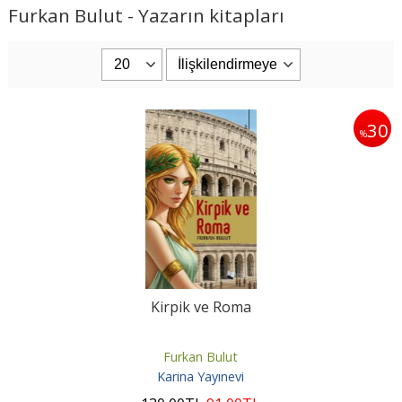
Furkan Bulut - Yazarın kitapları
30
%
Kirpik ve Roma
Furkan Bulut
Karina Yayınevi