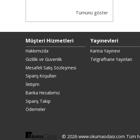
Tümünü göster
Müşteri Hizmetleri
Yayınevleri
Hakkımızda
Karina Yayınevi
Gizlilik ve Güvenlik
Telgrafhane Yayınları
Mesafeli Satış Sözleşmesi
Sipariş Koşulları
İletişim
Banka Hesabımız
Sipariş Takip
Ödemeler
© 2026 www.okumaodasi.com Tüm hakla