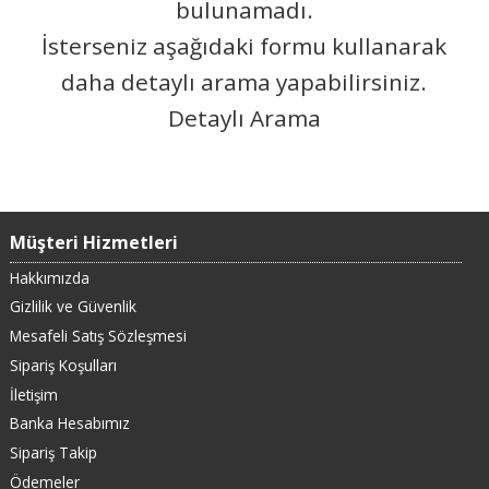
bulunamadı.
İsterseniz aşağıdaki formu kullanarak
daha detaylı arama yapabilirsiniz.
Detaylı Arama
Müşteri Hizmetleri
Hakkımızda
Gizlilik ve Güvenlik
Mesafeli Satış Sözleşmesi
Sipariş Koşulları
İletişim
Banka Hesabımız
Sipariş Takip
Ödemeler