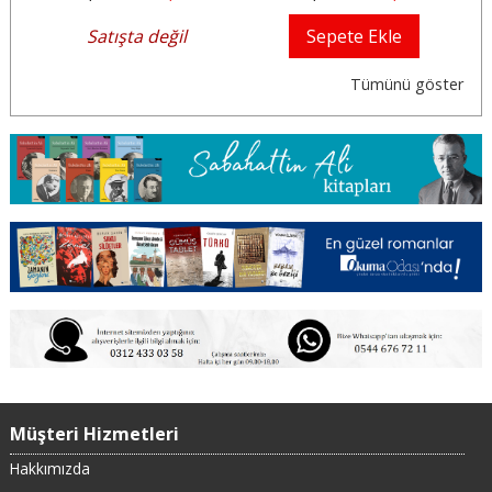
Satışta değil
Sepete Ekle
Tümünü göster
Müşteri Hizmetleri
Hakkımızda