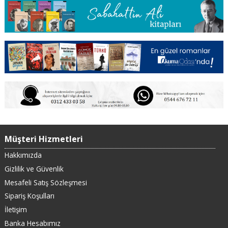
Müşteri Hizmetleri
Hakkımızda
Gizlilik ve Güvenlik
Mesafeli Satış Sözleşmesi
Sipariş Koşulları
İletişim
Banka Hesabımız