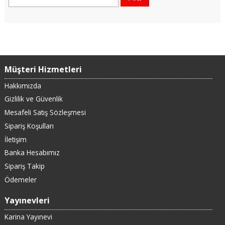
Müşteri Hizmetleri
Hakkımızda
Gizlilik ve Güvenlik
Mesafeli Satış Sözleşmesi
Sipariş Koşulları
İletişim
Banka Hesabımız
Sipariş Takip
Ödemeler
Yayınevleri
Karina Yayınevi