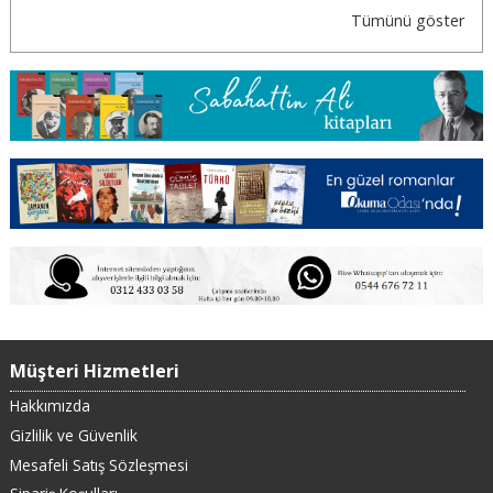
Tümünü göster
Müşteri Hizmetleri
Hakkımızda
Gizlilik ve Güvenlik
Mesafeli Satış Sözleşmesi