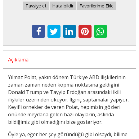
Tavsiye et
Hata bildir
Favorilerime Ekle
Açıklama
Yılmaz Polat, yakın dönem Türkiye ABD ilişkilerinin
zaman zaman neden kopma noktasına geldigini
Donald Trump ve Tayyip Erdoğan arasındaki ikili
ilişkiler üzerinden okuyor. İlginç saptamalar yapıyor.
Keyifli örnekler de veren Polat, hepimizin gözleri
önünde meydana gelen bazı olayların, aslında
bildiğimiz gibi olmadığını bize gösteriyor.
Öyle ya, eğer her şey göründüğü gibi olsaydı, bilime