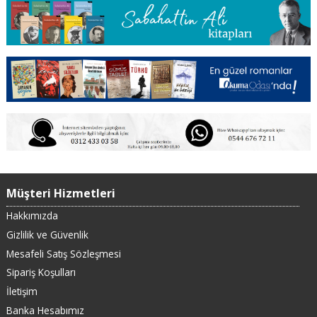
Müşteri Hizmetleri
Hakkımızda
Gizlilik ve Güvenlik
Mesafeli Satış Sözleşmesi
Sipariş Koşulları
İletişim
Banka Hesabımız