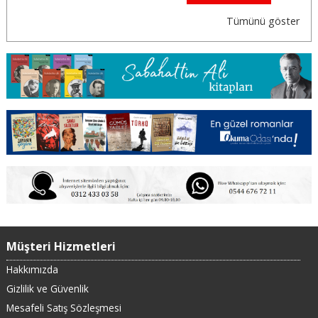
Tümünü göster
Müşteri Hizmetleri
Hakkımızda
Gizlilik ve Güvenlik
Mesafeli Satış Sözleşmesi