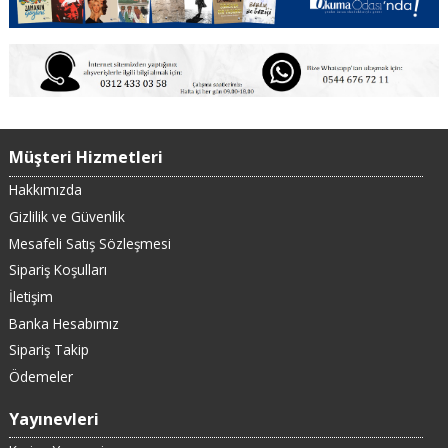
Müşteri Hizmetleri
Hakkımızda
Gizlilik ve Güvenlik
Mesafeli Satış Sözleşmesi
Sipariş Koşulları
İletişim
Banka Hesabımız
Sipariş Takip
Ödemeler
Yayınevleri