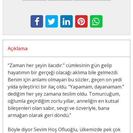
Açıklama
“Zaman her şeyin ilacıdır.” cümlesinin gün gelip
hayatımın bir gerçeği olacağı aklıma bile gelmezdi.
Benim için anlamı olmayan bu sözler, geçen on yedi
yılda iyileştirici bir ilaç oldu. “Yapamam, dayanamam.”
dediğim her şey zamana teslim oldu. Tomurcuğum,
oğlumla geçirdiğim zorlu yıllar, anneliğin en kutsal
bileşenleri olan sabır, sevgi ve özveriyle, bana
armağan olarak geri döndü.”
Böyle diyor Sevim Hoş Ofluoğlu, ülkemizde pek çok