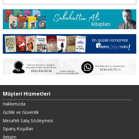
Müşteri Hizmetleri
Hakkımızda
Gizlilik ve Güvenlik
Mesafeli Satış Sözleşmesi
Sipariş Koşulları
İletişim