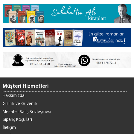
Müşteri Hizmetleri
Hakkımızda
Gizlilik ve Güvenlik
Mesafeli Satış Sözleşmesi
Sipariş Koşulları
İletişim