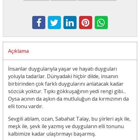
Açıklama
İnsanlar duygularıyla yaşar ve hayatı duyguları
yoluyla tadarlar. Dünyadaki hiçbir dilde, insanın
birbirinden çok farklı duygularını anlatacak kadar
sözcük yoktur. Tıpkı gökkuşağının yedi rengi gibi...
Oysa acının da aşkın da mutluluğun da kırmızının da
elli tonu vardır.
Sevgili ablam, ozan, Sabahat Talay, bu şiirleri aşk ile,
meşk ile, şevk ile yazmış ve duyguların elli tonunu
kalbimize kadar ulaştırmayı başarmış.