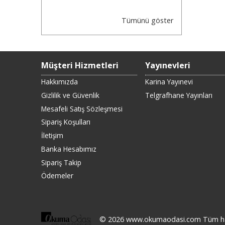
Tümünü göster
Müşteri Hizmetleri
Yayınevleri
Hakkımızda
Karina Yayınevi
Gizlilik ve Güvenlik
Telgrafhane Yayınları
Mesafeli Satış Sözleşmesi
Sipariş Koşulları
İletişim
Banka Hesabımız
Sipariş Takip
Ödemeler
© 2026 www.okumaodasi.com Tüm hakla