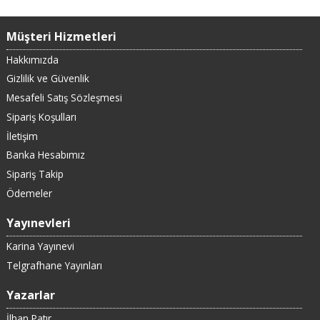
Müşteri Hizmetleri
Hakkımızda
Gizlilik ve Güvenlik
Mesafeli Satış Sözleşmesi
Sipariş Koşulları
İletişim
Banka Hesabımız
Sipariş Takip
Ödemeler
Yayınevleri
Karina Yayınevi
Telgrafhane Yayınları
Yazarlar
İlhan Patır